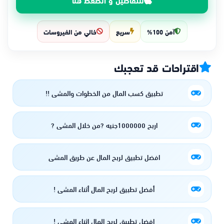
آمن 100%
سريع
خالي من الفيروسات
اقتراحات قد تعجبك
تطبيق كسب المال من الخطوات والمشي !!
اربح 1000000جنيه ?من خلال المشي ?
افضل تطبيق لربح المال عن طريق المشى
أفضل تطبيق لربح المال أثناء المشى !
افضل تطبيق لربح المال اثناء المشي !