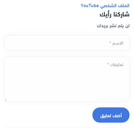
الملف الشخصي
YouTube
شاركنا رأيك
لن يتم نشر بريدك
الاسم *
تعليقك *
أضف تعليق