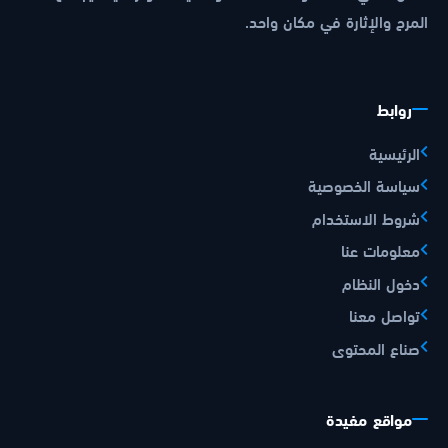
المرح والإثارة في مكان واحد.
روابط
الرئيسية
سياسة الخصوصية
شروط الاستخدام
معلومات عنا
دخول النظام
تواصل معنا
صناع المحتوى
مواقع مفيدة