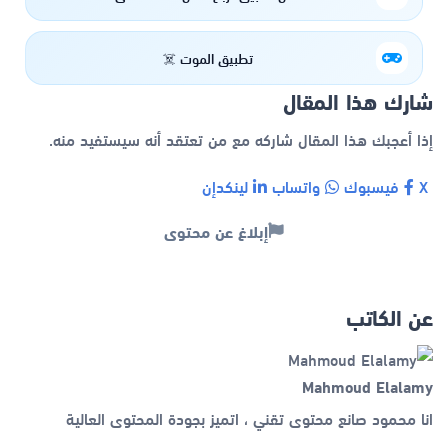
تطبيق الموت ☠️
شارك هذا المقال
إذا أعجبك هذا المقال شاركه مع من تعتقد أنه سيستفيد منه.
X
فيسبوك
واتساب
لينكدإن
إبلاغ عن محتوى
عن الكاتب
Mahmoud Elalamy
انا محمود صانع محتوى تقني ، اتميز بجودة المحتوى العالية